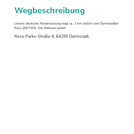
Wegbeschreibung
Unsere deutsche Niederlassung liegt ca. 1 km östlich vom Darmstädter
Keuz (A67/A5). Die Adresse lautet:
Rosa-Parks-Straße 4, 64295 Darmstadt