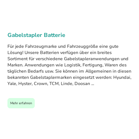
Gabelstapler Batterie
Für jede Fahrzeugmarke und Fahrzeuggröße eine gute
Lösung! Unsere Batterien verfügen über ein breites
Sortiment für verschiedene Gabelstapleranwendungen und
Marken. Anwendungen wie Logistik, Fertigung, Waren des
täglichen Bedarfs usw. Sie können im Allgemeinen in diesen
bekannten Gabelstaplermarken eingesetzt werden: Hyundai,
Yale, Hyster, Crown, TCM, Linde, Doosan ...
Mehr erfahren