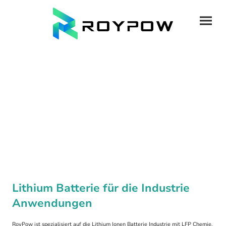
Lithium Batterie für die Industrie
Anwendungen
RoyPow ist spezialisiert auf die Lithium Ionen Batterie Industrie mit LFP Chemie.