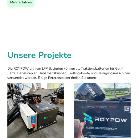
Mehr erfahren
Unsere Projekte
Die ROYPOW Lithium LFP Batterien können als Traktionsbatterien für Golf-
Carts, Gabelstapler, Hubarbeitsbühnen, Trolling-Boote und Reinigungsmaschinen
verwendet werden. Einige Referenzbilder finden Sie unten: