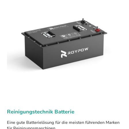
Reinigungstechnik Batterie
Eine gute Batterielösung für die meisten führenden Marken
für Reinigungsmaschinen.