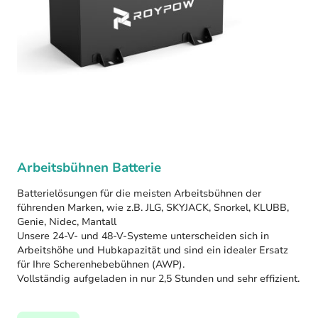
Arbeitsbühnen Batterie
Batterielösungen für die meisten Arbeitsbühnen der
führenden Marken, wie z.B. JLG, SKYJACK, Snorkel, KLUBB,
Genie, Nidec, Mantall
Unsere 24-V- und 48-V-Systeme unterscheiden sich in
Arbeitshöhe und Hubkapazität und sind ein idealer Ersatz
für Ihre Scherenhebebühnen (AWP).
Vollständig aufgeladen in nur 2,5 Stunden und sehr effizient.