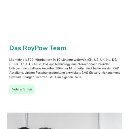
Das RoyPow Team
Mit mehr als 500 Mitarbeitern in 10 Ländern weltweit (CN, US, UK, NL, DE,
JP, KR. BR, AU, ZA) ist RoyPow Technology ein international führender
Lithium Ionen Batterie Anbieter. 30% der Mitarbeiter sind Techniker der R&D
Abteilung. Unsere Forschungsabteilung entwickelt BMS (Battery Management
System), Charger, Inverter, PACK im eigenen Haus.
Mehr erfahren