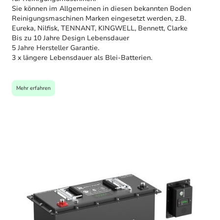
Sie können im Allgemeinen in diesen bekannten Boden
Reinigungsmaschinen Marken eingesetzt werden, z.B.
Eureka, Nilfisk, TENNANT, KINGWELL, Bennett, Clarke
Bis zu 10 Jahre Design Lebensdauer
5 Jahre Hersteller Garantie.
3 x längere Lebensdauer als Blei-Batterien.
Mehr erfahren