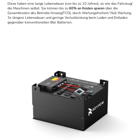
Diese haben eine lange Lebensdauer (von bis zu 10 Jahren), so wie das Fahrzeug/
die Maschinen selbst. Sie können bis zu
60% an Kosten sparen
über die
Gesamtkosten des Betriebs hinweg(TCO), durch Wartungsfreiheit/ Null Wartung,
3x längere Lebensdauer und geringe Verlustleistung beim Laden und Entladen
gegenüber konventionellen Blei Batterien.